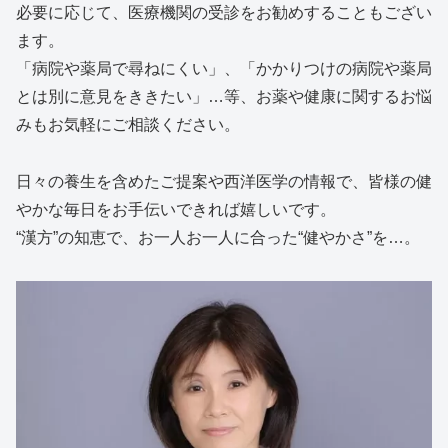
必要に応じて、医療機関の受診をお勧めすることもござい
ます。
「病院や薬局で尋ねにくい」、「かかりつけの病院や薬局
とは別に意見をききたい」…等、お薬や健康に関するお悩
みもお気軽にご相談ください。
日々の養生を含めたご提案や西洋医学の情報で、皆様の健
やかな毎日をお手伝いできれば嬉しいです。
“漢方”の知恵で、お一人お一人に合った“健やかさ”を…。