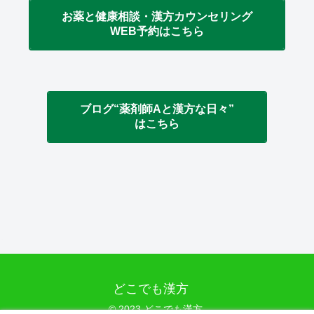
お薬と健康相談・漢方カウンセリング
WEB予約はこちら
ブログ“薬剤師Aと漢方な日々”
はこちら
どこでも漢方
© 2023 どこでも漢方.