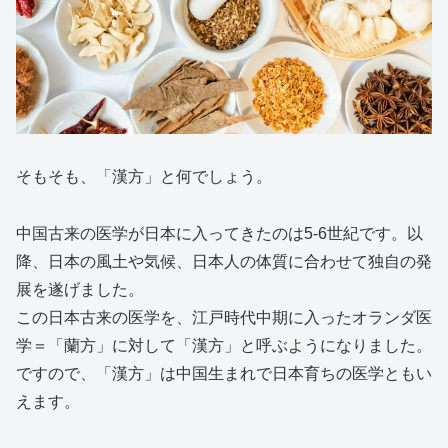
そもそも、「漢方」と何でしょう。
中国古来の医学が日本に入ってきたのは5-6世紀です。以
降、日本の風土や気候、日本人の体質に合わせて独自の発
展を遂げました。
この日本古来の医学を、江戸時代中期に入ったオランダ医
学＝「蘭方」に対して「漢方」と呼ぶようになりました。
ですので、「漢方」は中国生まれで日本育ちの医学ともい
えます。