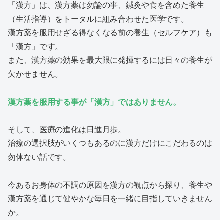
「漢方」は、漢方薬は勿論の事、鍼灸や食を含めた養生
（生活指導）をトータルに組み合わせた医学です。
漢方薬を服用せざる得なくなる前の養生（セルフケア）も
「漢方」です。
また、漢方薬の効果を最大限に発揮するには日々の養生が
欠かせません。
漢方薬を服用する事が「漢方」ではありません。
そして、医療の進化は日進月歩。
治療の選択肢がいくつもあるのに漢方だけにこだわるのは
勿体ない話です。
今あるお身体の不調の原因を漢方の観点から探り、養生や
漢方薬を通じて健やかな毎日を一緒に目指していきません
か。